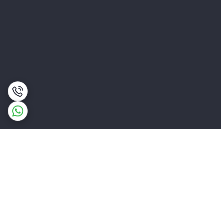
برگشت به بالا