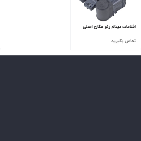
افتامات دینام رنو مگان اصلی
تماس بگیرید