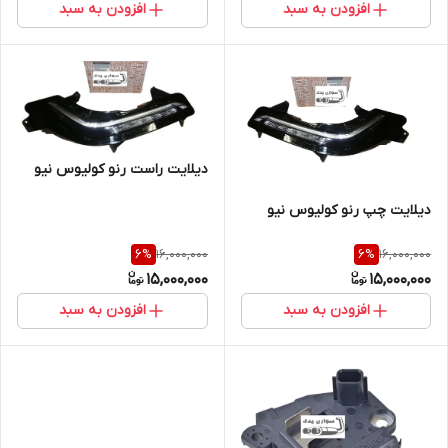
افزودن به سبد
افزودن به سبد
دیلایت راست رنو کولیوس نیو
دیلایت چپ رنو کولیوس نیو
16,000,000
16,000,000
6
%
6
%
15,000,000
15,000,000
افزودن به سبد
افزودن به سبد