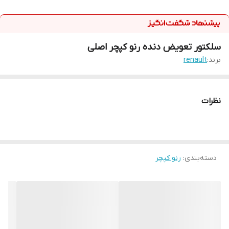
سلکتور تعویض دنده رنو کپچر اصلی
برند:
renault
نظرات
دسته‌بندی
:
رنو کپچر