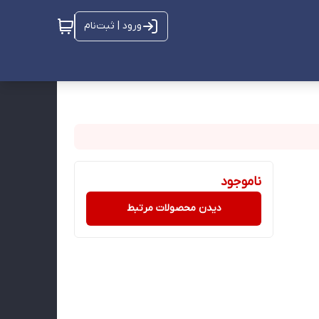
ورود | ثبت‌نام
ناموجود
دیدن محصولات مرتبط