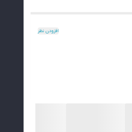
افزودن نظر