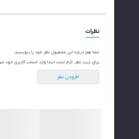
نظرات
شما هم درباره این محصول نظر خود را بنویسید.
برای ثبت نظر، لازم است ابتدا وارد حساب کاربری خود شو
افزودن نظر