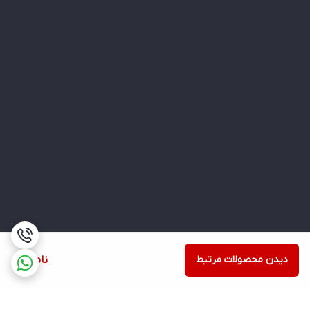
دیدن محصولات مرتبط
ناموجود