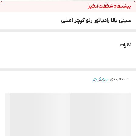
سینی بالا رادیاتور رنو کپچر اصلی
نظرات
دسته‌بندی
:
رنو کپچر