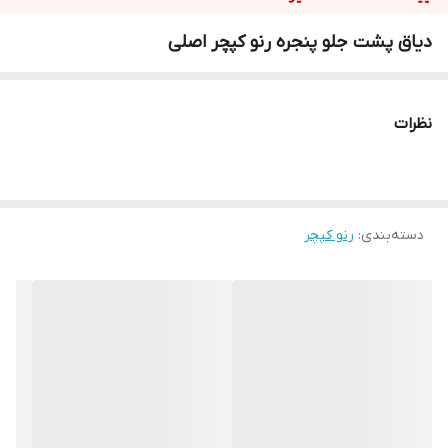
دیاق پشت جلو پنجره رنو کپچر اصلی
نظرات
دسته‌بندی
:
رنو کپچر