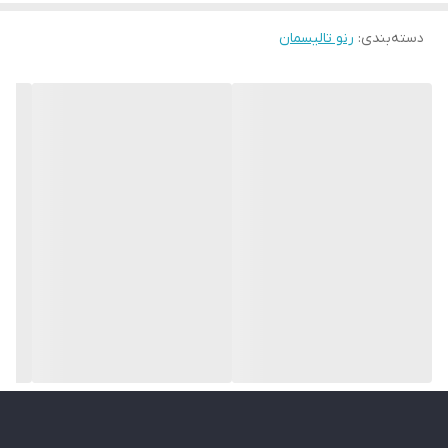
دسته‌بندی
:
رنو تالیسمان